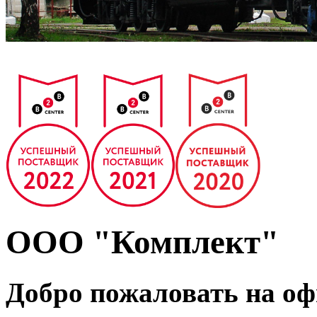
ООО "Комплект"
Добро пожаловать на о