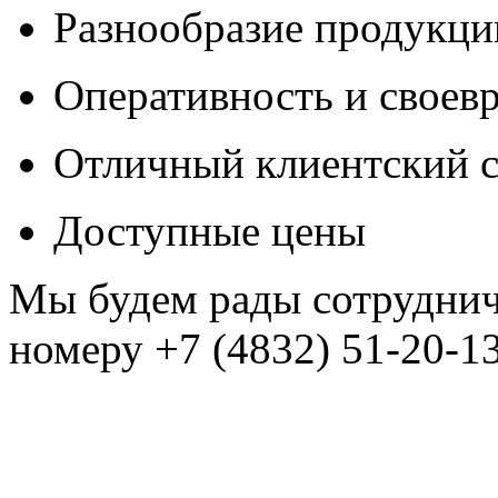
Разнообразие продукци
Оперативность и своев
Отличный клиентский с
Доступные цены
Мы будем рады сотруднич
номеру +7 (4832) 51-20-1