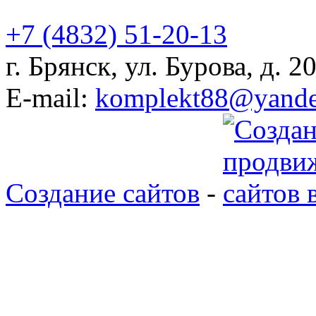
+7 (4832)
51-20-13
г. Брянск, ул. Бурова, д. 2
E-mail:
komplekt88@yande
Создание сайтов
-