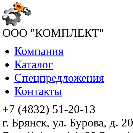
ООО "КОМПЛЕКТ"
Компания
Каталог
Спецпредложения
Контакты
+7 (4832) 51-20-13
г. Брянск, ул. Бурова, д. 2