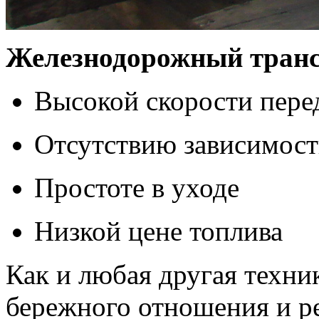
Железнодорожный трансп
Высокой скорости пер
Отсутствию зависимост
Простоте в уходе
Низкой цене топлива
Как и любая другая техни
бережного отношения и р