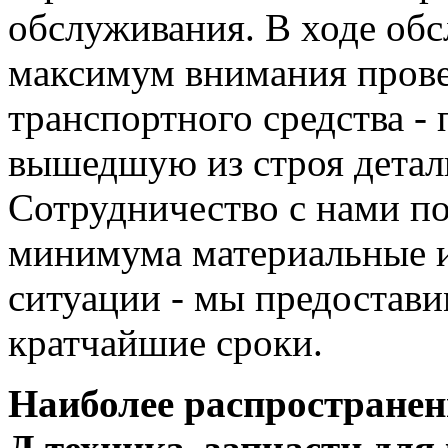
обслуживания. В ходе об
максимум внимания прове
транспортного средства -
вышедшую из строя детал
Сотрудничество с нами п
минимума материальные и
ситуации - мы предостав
кратчайшие сроки.
Наиболее распростране