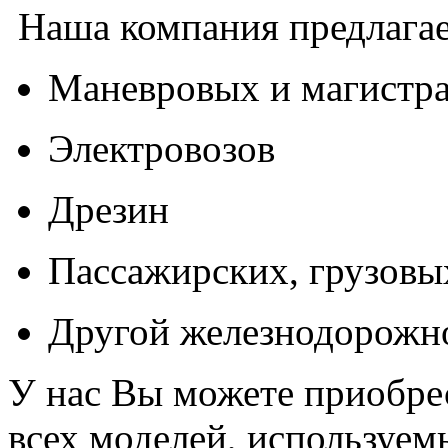
Наша компания предлагае
Маневровых и магистра
Электровозов
Дрезин
Пассажирских, грузовы
Другой железнодорожн
У нас Вы можете приобрес
всех моделей, используем