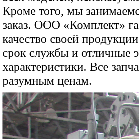
Кроме того, мы занимаемс
заказ. ООО «Комплект» г
качество своей продукции
срок службы и отличные 
характеристики. Все запч
разумным ценам.