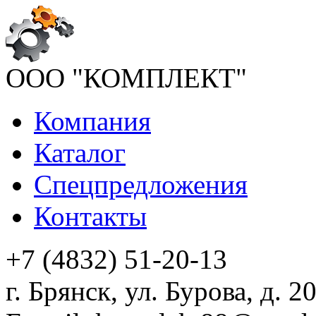
ООО "КОМПЛЕКТ"
Компания
Каталог
Спецпредложения
Контакты
+7 (4832) 51-20-13
г. Брянск, ул. Бурова, д. 2