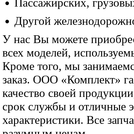
Пассажирских, грузовы
Другой железнодорожн
У нас Вы можете приобрес
всех моделей, используем
Кроме того, мы занимаемс
заказ. ООО «Комплект» г
качество своей продукции
срок службы и отличные 
характеристики. Все запч
разумным ценам.