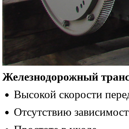
Железнодорожный трансп
Высокой скорости пер
Отсутствию зависимост