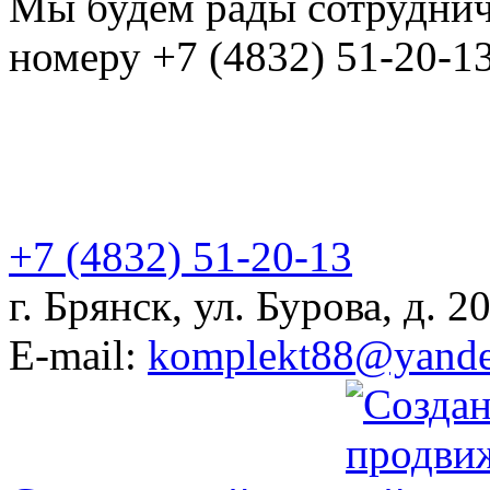
Мы будем рады сотруднич
номеру +7 (4832) 51-20-1
+7 (4832)
51-20-13
г. Брянск, ул. Бурова, д. 2
E-mail:
komplekt88@yande