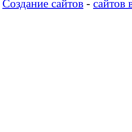
Создание сайтов
-