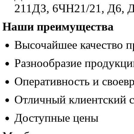
211ДЗ, 6ЧН21/21, Д6, 
Наши преимущества
Высочайшее качество п
Разнообразие продукци
Оперативность и своев
Отличный клиентский с
Доступные цены