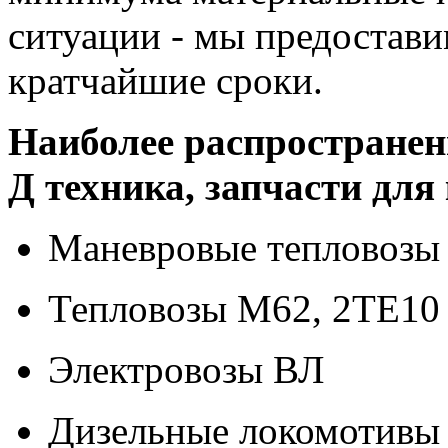
ситуации - мы предостав
кратчайшие сроки.
Наиболее распростране
Д техника, запчасти для
Маневровые тепловоз
Тепловозы М62, 2ТЕ10
Электровозы ВЛ
Дизельные локомотивы 