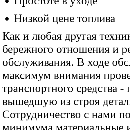
Простоте в уходе
Низкой цене топлива
Как и любая другая техни
бережного отношения и р
обслуживания. В ходе об
максимум внимания прове
транспортного средства -
вышедшую из строя детал
Сотрудничество с нами п
минимума материальные и